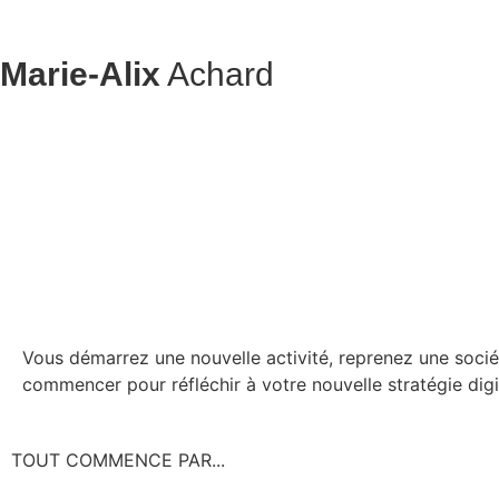
Marie-Alix
Achard
Vous démarrez une nouvelle activité, reprenez une soci
commencer pour réfléchir à votre nouvelle stratégie digi
TOUT COMMENCE PAR...