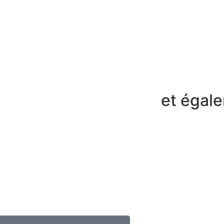
et égal