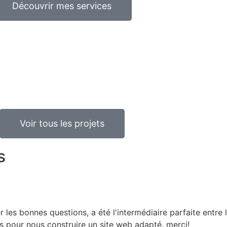
Découvrir mes services
Voir tous les projets
s
r les bonnes questions, a été l'intermédiaire parfaite entre
es pour nous construire un site web adapté. merci!