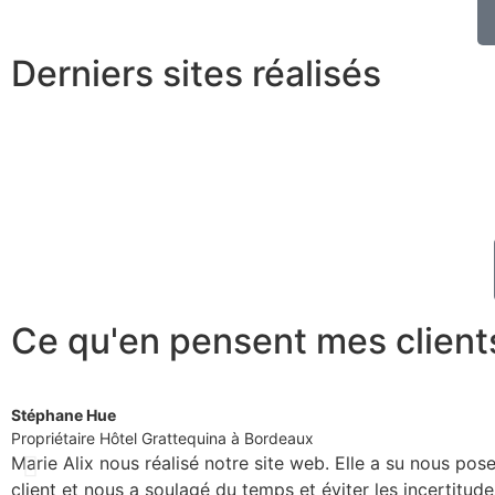
Derniers sites réalisés
Ce qu'en pensent mes client
Stéphane Hue
Propriétaire Hôtel Grattequina à Bordeaux
Marie Alix nous réalisé notre site web. Elle a su nous pose
client et nous a soulagé du temps et éviter les incertitud