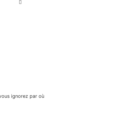
vous ignorez par où