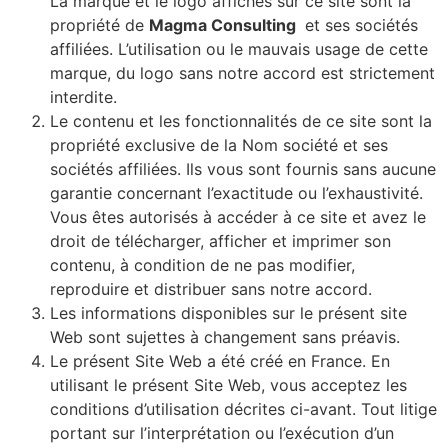
La marque et le logo affichés sur ce site sont la
propriété de
Magma Consulting
et ses sociétés
affiliées. L’utilisation ou le mauvais usage de cette
marque, du logo sans notre accord est strictement
interdite.
Le contenu et les fonctionnalités de ce site sont la
propriété exclusive de la Nom société et ses
sociétés affiliées. Ils vous sont fournis sans aucune
garantie concernant l’exactitude ou l’exhaustivité.
Vous êtes autorisés à accéder à ce site et avez le
droit de télécharger, afficher et imprimer son
contenu, à condition de ne pas modifier,
reproduire et distribuer sans notre accord.
Les informations disponibles sur le présent site
Web sont sujettes à changement sans préavis.
Le présent Site Web a été créé en France. En
utilisant le présent Site Web, vous acceptez les
conditions d’utilisation décrites ci-avant. Tout litige
portant sur l’interprétation ou l’exécution d’un