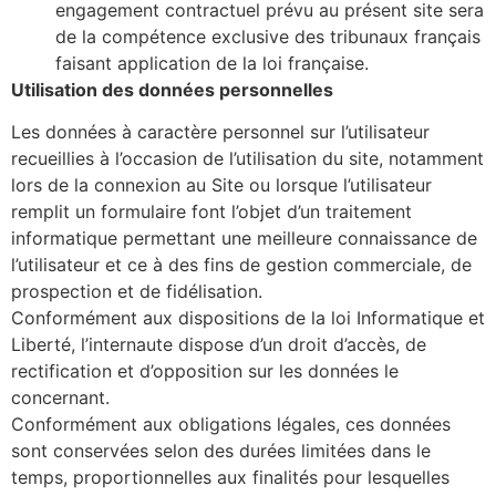
engagement contractuel prévu au présent site sera
de la compétence exclusive des tribunaux français
faisant application de la loi française.
Utilisation des données personnelles
Les données à caractère personnel sur l’utilisateur
recueillies à l’occasion de l’utilisation du site, notamment
lors de la connexion au Site ou lorsque l’utilisateur
remplit un formulaire font l’objet d’un traitement
informatique permettant une meilleure connaissance de
l’utilisateur et ce à des fins de gestion commerciale, de
prospection et de fidélisation.
Conformément aux dispositions de la loi Informatique et
Liberté, l’internaute dispose d’un droit d’accès, de
rectification et d’opposition sur les données le
concernant.
Conformément aux obligations légales, ces données
sont conservées selon des durées limitées dans le
temps, proportionnelles aux finalités pour lesquelles