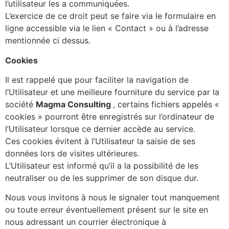
l’utilisateur les a communiquées.
L’exercice de ce droit peut se faire via le formulaire en
ligne accessible via le lien « Contact » ou à l’adresse
mentionnée ci dessus.
Cookies
Il est rappelé que pour faciliter la navigation de
l’Utilisateur et une meilleure fourniture du service par la
société
Magma Consulting
, certains fichiers appelés «
cookies » pourront être enregistrés sur l’ordinateur de
l’Utilisateur lorsque ce dernier accède au service.
Ces cookies évitent à l’Utilisateur la saisie de ses
données lors de visites ultérieures.
L’Utilisateur est informé qu’il a la possibilité de les
neutraliser ou de les supprimer de son disque dur.
Nous vous invitons à nous le signaler tout manquement
ou toute erreur éventuellement présent sur le site en
nous adressant un courrier électronique à