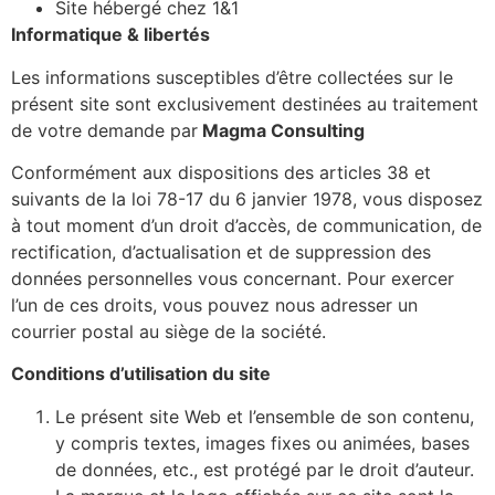
Site hébergé chez 1&1
Informatique & libertés
Les informations susceptibles d’être collectées sur le
présent site sont exclusivement destinées au traitement
de votre demande par
Magma Consulting
Conformément aux dispositions des articles 38 et
suivants de la loi 78-17 du 6 janvier 1978, vous disposez
à tout moment d’un droit d’accès, de communication, de
rectification, d’actualisation et de suppression des
données personnelles vous concernant. Pour exercer
l’un de ces droits, vous pouvez nous adresser un
courrier postal au siège de la société.
Conditions d’utilisation du site
Le présent site Web et l’ensemble de son contenu,
y compris textes, images fixes ou animées, bases
de données, etc., est protégé par le droit d’auteur.