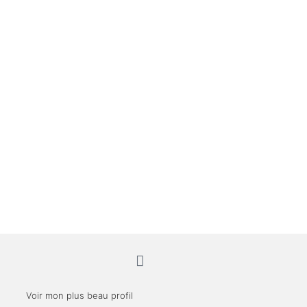
Voir mon plus beau profil