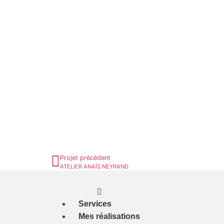
Projet précédent
ATELIER ANAÏS NEYRAND
Services
Mes réalisations