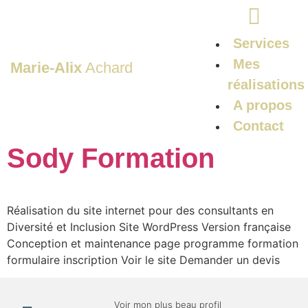
Services
Mes
Marie-Alix
Achard
réalisations
A propos
Contact
Sody Formation
Réalisation du site internet pour des consultants en
Diversité et Inclusion Site WordPress Version française
Conception et maintenance page programme formation
formulaire inscription Voir le site Demander un devis
Voir mon plus beau profil