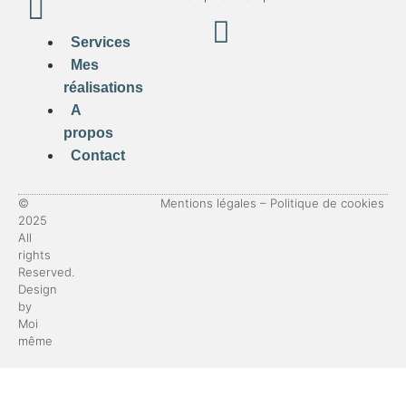
Services
Mes
réalisations
A
propos
Contact
©
Mentions légales
–
Politique de cookies
2025
All
rights
Reserved.
Design
by
Moi
même