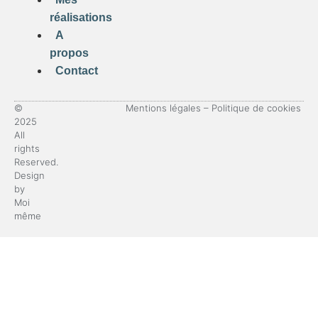
réalisations
A
propos
Contact
©
Mentions légales
–
Politique de cookies
2025
All
rights
Reserved.
Design
by
Moi
même