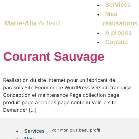
Services
Mes
Marie-Alix
Achard
réalisations
A propos
Contact
Courant Sauvage
Réalisation du site internet pour un fabricant de
parasols Site Ecommerce WordPress Version française
Conception et maintenance Page collection page
produit page à propos page contenu Voir le site
Demander […]
Voir mon plus beau profil
Services
Mes