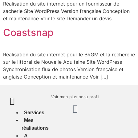
Réalisation du site internet pour un fournisseur de
sacherie Site WordPress Version française Conception
et maintenance Voir le site Demander un devis
Coastsnap
Réalisation du site internet pour le BRGM et la recherche
sur le littoral de Nouvelle Aquitaine Site WordPress
Synchronisation flux de photos Version française et
anglaise Conception et maintenance Voir […]
Voir mon plus beau profil
Services
Mes
réalisations
A