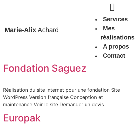
Services
Mes
Marie-Alix
Achard
réalisations
A propos
Contact
Fondation Saguez
Réalisation du site internet pour une fondation Site
WordPress Version française Conception et
maintenance Voir le site Demander un devis
Europak